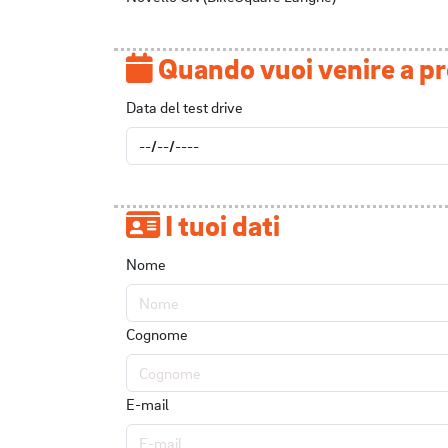
Quando vuoi venire a pr
Data del test drive
I tuoi dati
Nome
Cognome
E-mail