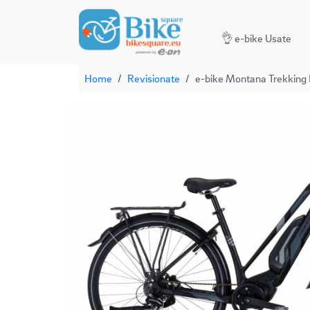
👌 e-bike Usate
Home
Revisionate
e-bike Montana Trekking