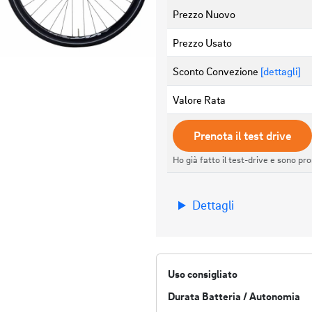
Prezzo Nuovo
Prezzo Usato
Sconto Convezione
[dettagli]
Valore Rata
Prenota il test drive
Ho già fatto il test-drive e sono pr
Dettagli
Uso consigliato
Durata Batteria / Autonomia