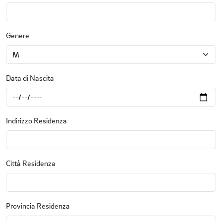
Genere
Data di Nascita
Indirizzo Residenza
Città Residenza
Provincia Residenza