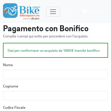
🛒
Contattaci
Pagamento con Bonifico
Compila i campi qui sotto per procedere con l'acquisto.
Stai per confermare un acquisto da 1460€ tramite bonifico
Nome
Cognome
Codice Fiscale